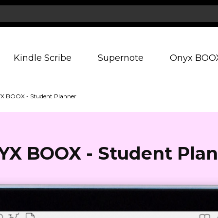
Kindle Scribe
Supernote
Onyx BOO
X BOOX - Student Planner
YX BOOX - Student Plan