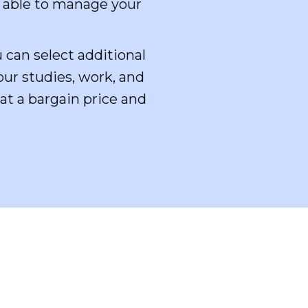
e able to manage your
 can select additional
our studies, work, and
at a bargain price and