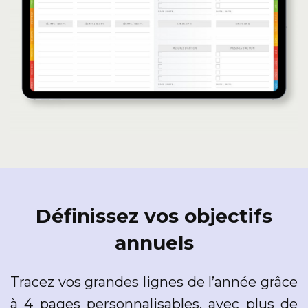
Définissez vos objectifs
annuels
Tracez vos grandes lignes de l’année grâce
à 4 pages personnalisables, avec plus de