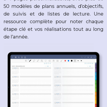
50 modèles de plans annuels, d’objectifs,
de suivis et de listes de lecture. Une
ressource complète pour noter chaque
étape clé et vos réalisations tout au long
de l’année.