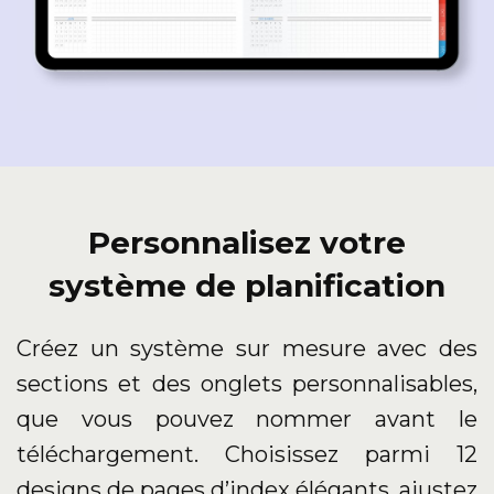
Personnalisez votre
système de planification
Créez un système sur mesure avec des
sections et des onglets personnalisables,
que vous pouvez nommer avant le
téléchargement. Choisissez parmi 12
designs de pages d’index élégants, ajustez