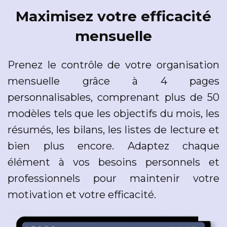
Maximisez votre efficacité
mensuelle
Prenez le contrôle de votre organisation
mensuelle grâce à 4 pages
personnalisables, comprenant plus de 50
modèles tels que les objectifs du mois, les
résumés, les bilans, les listes de lecture et
bien plus encore. Adaptez chaque
élément à vos besoins personnels et
professionnels pour maintenir votre
motivation et votre efficacité.