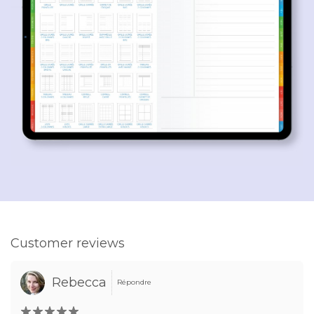
Customer reviews
Rebecca
Répondre