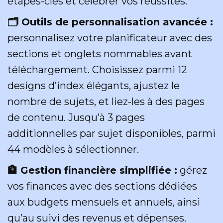
étapes-clés et célébrer vos réussites.
🗂 Outils de personnalisation avancée :
personnalisez votre planificateur avec des
sections et onglets nommables avant
téléchargement. Choisissez parmi 12
designs d’index élégants, ajustez le
nombre de sujets, et liez-les à des pages
de contenu. Jusqu’à 3 pages
additionnelles par sujet disponibles, parmi
44 modèles à sélectionner.
🏦 Gestion financière simplifiée :
gérez
vos finances avec des sections dédiées
aux budgets mensuels et annuels, ainsi
qu’au suivi des revenus et dépenses.