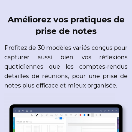
Améliorez vos pratiques de
prise de notes
Profitez de 30 modèles variés conçus pour
capturer aussi bien vos réflexions
quotidiennes que les comptes-rendus
détaillés de réunions, pour une prise de
notes plus efficace et mieux organisée.