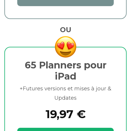
OU
65 Planners pour
iPad
+Futures versions et mises à jour &
Updates
19,97 €