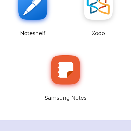
Noteshelf
Xodo
Samsung Notes