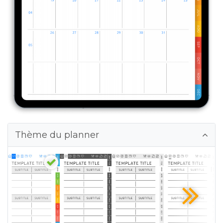
Thème du planner