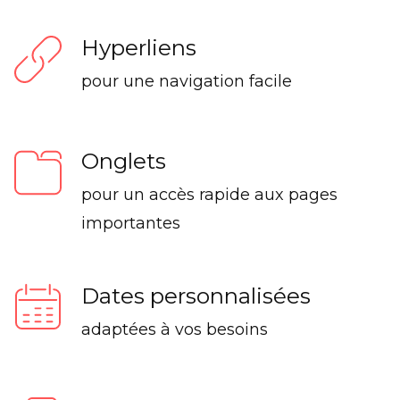
Hyperliens
pour une navigation facile
Onglets
pour un accès rapide aux pages
importantes
Dates personnalisées
adaptées à vos besoins