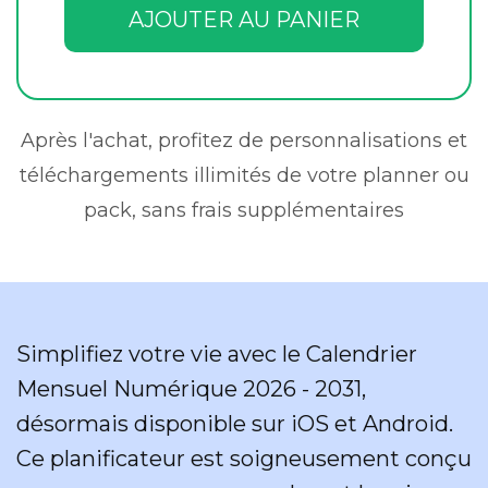
AJOUTER AU PANIER
Après l'achat, profitez de personnalisations et
téléchargements illimités de votre planner ou
pack, sans frais supplémentaires
Simplifiez votre vie avec le Calendrier
Mensuel Numérique 2026 - 2031,
désormais disponible sur iOS et Android.
Ce planificateur est soigneusement conçu