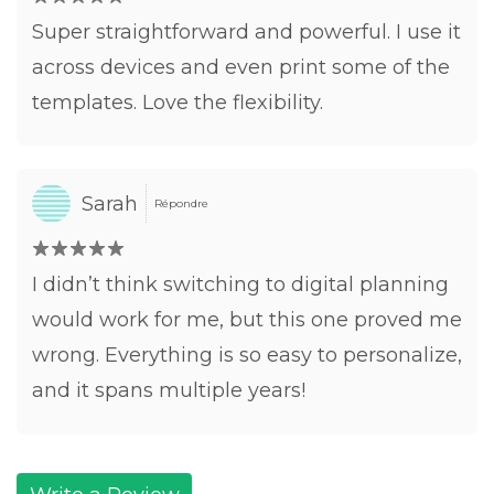
Super straightforward and powerful. I use it
across devices and even print some of the
templates. Love the flexibility.
Sarah
Répondre
I didn’t think switching to digital planning
would work for me, but this one proved me
wrong. Everything is so easy to personalize,
and it spans multiple years!