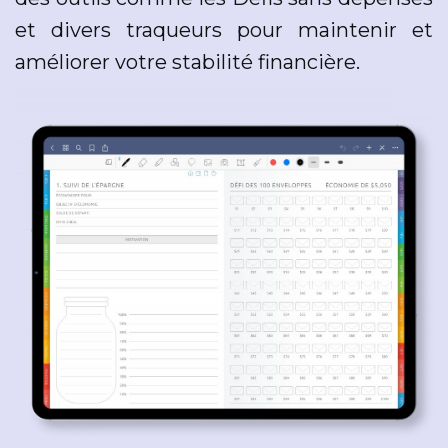
et divers traqueurs pour maintenir et
améliorer votre stabilité financière.