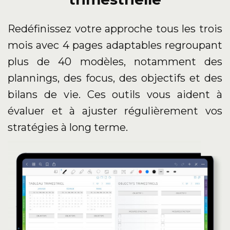
Redéfinissez votre approche tous les trois
mois avec 4 pages adaptables regroupant
plus de 40 modèles, notamment des
plannings, des focus, des objectifs et des
bilans de vie. Ces outils vous aident à
évaluer et à ajuster régulièrement vos
stratégies à long terme.