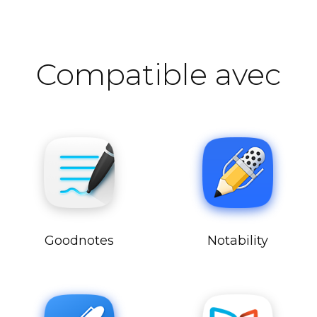
Compatible avec
Goodnotes
Notability