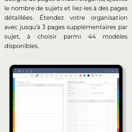
le nombre de sujets et liez-les à des pages
détaillées. Étendez votre organisation
avec jusqu’à 3 pages supplémentaires par
sujet, à choisir parmi 44 modèles
disponibles.