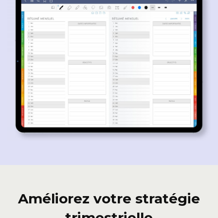
Améliorez votre stratégie
trimestrielle