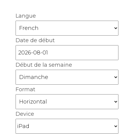
Langue
Date de début
Début de la semaine
Format
Device