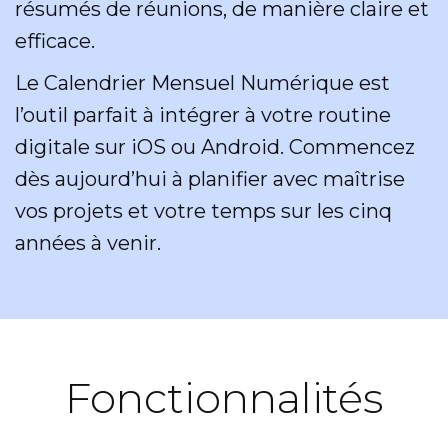
résumés de réunions, de manière claire et
efficace.
Le Calendrier Mensuel Numérique est
l’outil parfait à intégrer à votre routine
digitale sur iOS ou Android. Commencez
dès aujourd’hui à planifier avec maîtrise
vos projets et votre temps sur les cinq
années à venir.
Fonctionnalités