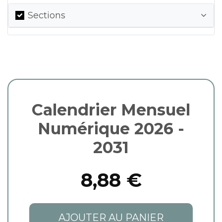
Sections
Calendrier Mensuel
Numérique 2026 -
2031
8,88 €
AJOUTER AU PANIER