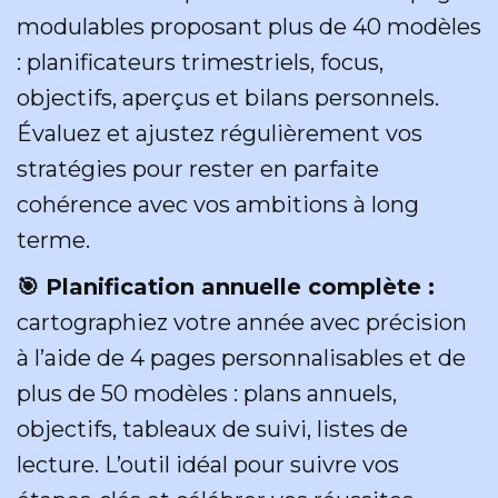
modulables proposant plus de 40 modèles
: planificateurs trimestriels, focus,
objectifs, aperçus et bilans personnels.
Évaluez et ajustez régulièrement vos
stratégies pour rester en parfaite
cohérence avec vos ambitions à long
terme.
🎯 Planification annuelle complète :
cartographiez votre année avec précision
à l’aide de 4 pages personnalisables et de
plus de 50 modèles : plans annuels,
objectifs, tableaux de suivi, listes de
lecture. L’outil idéal pour suivre vos