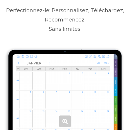
Perfectionnez-le: Personnalisez, Téléchargez,
Recommencez.
Sans limites!