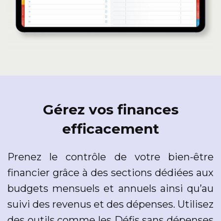
Gérez vos finances
efficacement
Prenez le contrôle de votre bien-être
financier grâce à des sections dédiées aux
budgets mensuels et annuels ainsi qu’au
suivi des revenus et des dépenses. Utilisez
des outils comme les Défis sans dépenses