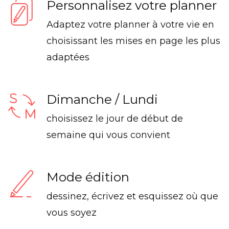
Personnalisez votre planner
Adaptez votre planner à votre vie en
choisissant les mises en page les plus
adaptées
Dimanche / Lundi
choisissez le jour de début de
semaine qui vous convient
Mode édition
dessinez, écrivez et esquissez où que
vous soyez