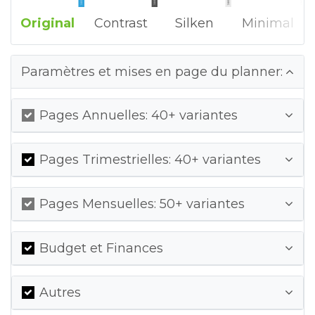
Original
Contrast
Silken
Minimal
Paramètres et mises en page du planner:
Pages Annuelles: 40+ variantes
Pages Trimestrielles: 40+ variantes
Pages Mensuelles: 50+ variantes
Budget et Finances
Autres