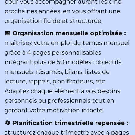
pour vous accompagner durant les cinq
prochaines années, en vous offrant une
organisation fluide et structurée.
📅 Organisation mensuelle optimisée :
maîtrisez votre emploi du temps mensuel
grâce à 4 pages personnalisables
intégrant plus de 50 modèles : objectifs
mensuels, résumés, bilans, listes de
lecture, rappels, planificateurs, etc.
Adaptez chaque élément à vos besoins
personnels ou professionnels tout en
gardant votre motivation intacte.
🔄 Planification trimestrielle repensée :
structurez chaque trimestre avec 4 pages