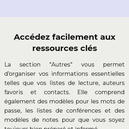
Accédez facilement aux
ressources clés
La section "Autres" vous permet
d’organiser vos informations essentielles
telles que vos listes de lecture, auteurs
favoris et contacts. Elle comprend
également des modèles pour les mots de
passe, les listes de conférences et des
modèles de notes pour que vous soyez
toujours bien préparé et informé.