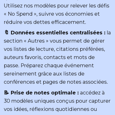
Utilisez nos modèles pour relever les défis
« No Spend », suivre vos économies et
réduire vos dettes efficacement.
🔖 Données essentielles centralisées :
la
section « Autres » vous permet de gérer
vos listes de lecture, citations préférées,
auteurs favoris, contacts et mots de
passe. Préparez chaque événement
sereinement grâce aux listes de
conférences et pages de notes associées.
📝 Prise de notes optimale :
accédez à
30 modèles uniques conçus pour capturer
vos idées, réflexions quotidiennes ou