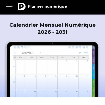
Planner numérique
Calendrier Mensuel Numérique
2026 - 2031