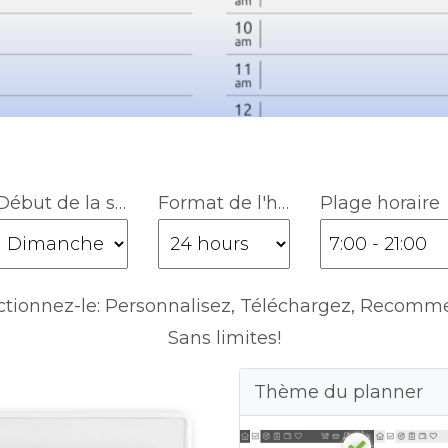
Début de la semaine
Format de l'heure
Plage horaire
ctionnez-le: Personnalisez, Téléchargez, Recomm
Sans limites!
Thème du planner