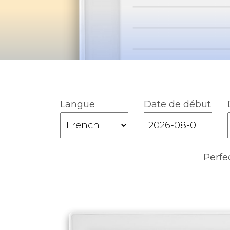
Langue
Date de début
Perfe