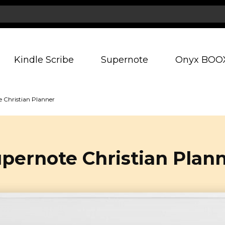
Kindle Scribe
Supernote
Onyx BOO
 Christian Planner
pernote Christian Plan