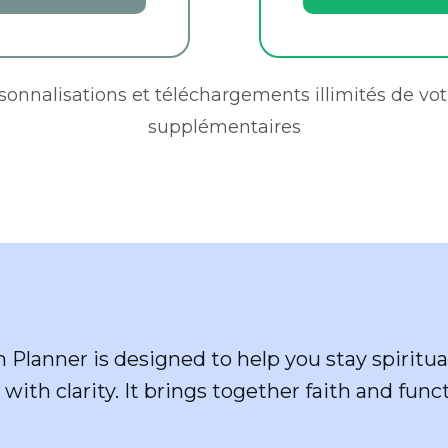
rsonnalisations et téléchargements illimités de vot
supplémentaires
 Planner is designed to help you stay spiritu
with clarity. It brings together faith and func