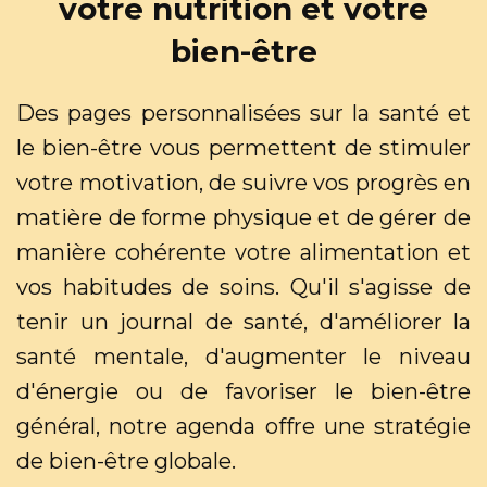
votre nutrition et votre
bien-être
Des pages personnalisées sur la santé et
le bien-être vous permettent de stimuler
votre motivation, de suivre vos progrès en
matière de forme physique et de gérer de
manière cohérente votre alimentation et
vos habitudes de soins. Qu'il s'agisse de
tenir un journal de santé, d'améliorer la
santé mentale, d'augmenter le niveau
d'énergie ou de favoriser le bien-être
général, notre agenda offre une stratégie
de bien-être globale.