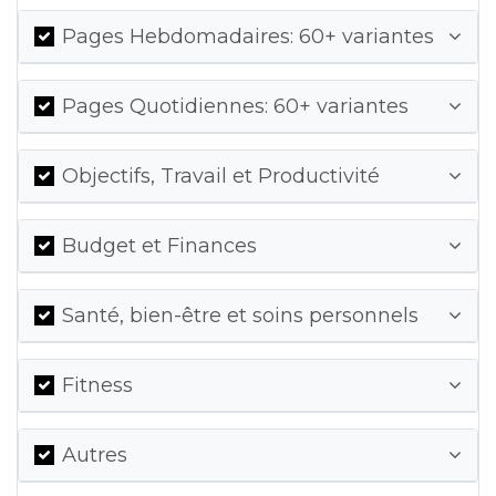
Pages Hebdomadaires: 60+ variantes
Pages Quotidiennes: 60+ variantes
Objectifs, Travail et Productivité
Budget et Finances
Santé, bien-être et soins personnels
Fitness
Autres