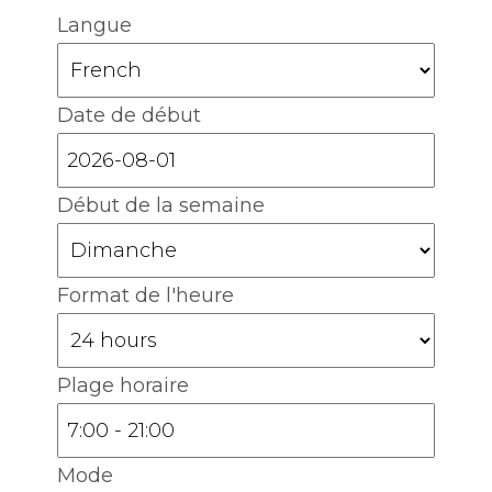
Langue
Date de début
Début de la semaine
Format de l'heure
Plage horaire
Mode