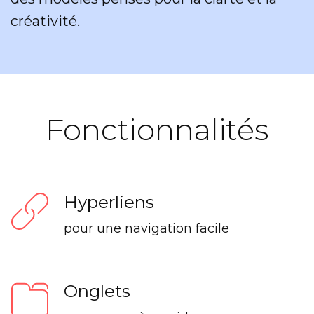
créativité.
Fonctionnalités
Hyperliens
pour une navigation facile
Onglets