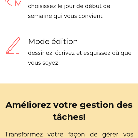
choisissez le jour de début de
semaine qui vous convient
Mode édition
dessinez, écrivez et esquissez où que
vous soyez
Améliorez votre gestion des
tâches!
Transformez votre façon de gérer vos