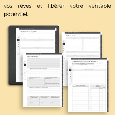
vos rêves et libérer votre véritable
potentiel.