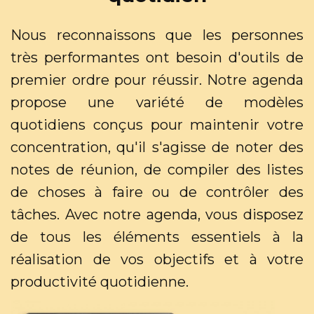
Nous reconnaissons que les personnes
très performantes ont besoin d'outils de
premier ordre pour réussir. Notre agenda
propose une variété de modèles
quotidiens conçus pour maintenir votre
concentration, qu'il s'agisse de noter des
notes de réunion, de compiler des listes
de choses à faire ou de contrôler des
tâches. Avec notre agenda, vous disposez
de tous les éléments essentiels à la
réalisation de vos objectifs et à votre
productivité quotidienne.