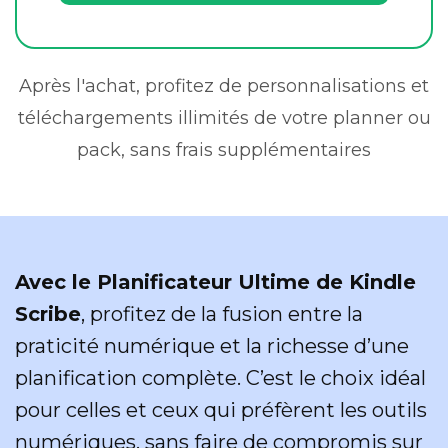
Après l'achat, profitez de personnalisations et
téléchargements illimités de votre planner ou
pack, sans frais supplémentaires
Avec le Planificateur Ultime de Kindle
Scribe
, profitez de la fusion entre la
praticité numérique et la richesse d’une
planification complète. C’est le choix idéal
pour celles et ceux qui préfèrent les outils
numériques, sans faire de compromis sur