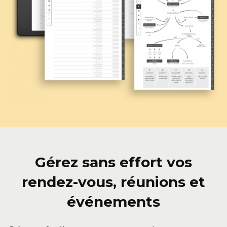
Gérez sans effort vos
rendez-vous, réunions et
événements