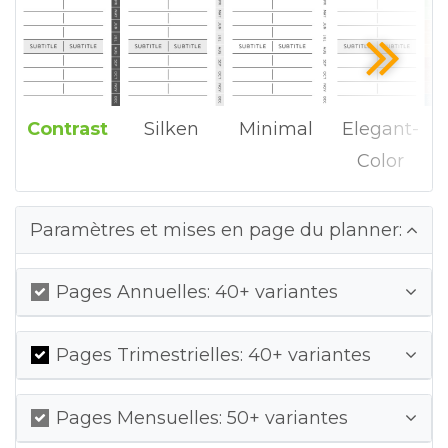
Contrast
Silken
Minimal
Elegant-
Color
Paramètres et mises en page du planner:
Pages Annuelles: 40+ variantes
Pages Trimestrielles: 40+ variantes
Pages Mensuelles: 50+ variantes