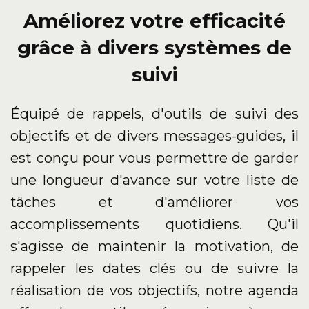
Améliorez votre efficacité
grâce à divers systèmes de
suivi
Équipé de rappels, d'outils de suivi des
objectifs et de divers messages-guides, il
est conçu pour vous permettre de garder
une longueur d'avance sur votre liste de
tâches et d'améliorer vos
accomplissements quotidiens. Qu'il
s'agisse de maintenir la motivation, de
rappeler les dates clés ou de suivre la
réalisation de vos objectifs, notre agenda