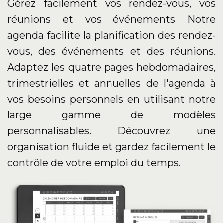
Gérez facilement vos rendez-vous, vos
réunions et vos événements Notre
agenda facilite la planification des rendez-
vous, des événements et des réunions.
Adaptez les quatre pages hebdomadaires,
trimestrielles et annuelles de l'agenda à
vos besoins personnels en utilisant notre
large gamme de modèles
personnalisables. Découvrez une
organisation fluide et gardez facilement le
contrôle de votre emploi du temps.