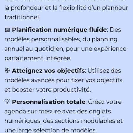
la profondeur et la flexibilité d’un planneur
traditionnel.
📅
Planification numérique fluide
: Des
modèles personnalisables, du planning
annuel au quotidien, pour une expérience
parfaitement intégrée.
🎯
Atteignez vos objectifs
: Utilisez des
modèles avancés pour fixer vos objectifs
et booster votre productivité.
💡
Personnalisation totale
: Créez votre
agenda sur mesure avec des onglets
numériques, des sections modulables et
une large sélection de modèles.