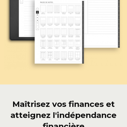
Maîtrisez vos finances et
atteignez l'indépendance
financière