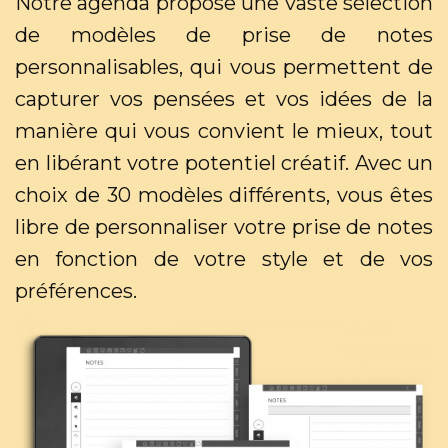
Notre agenda propose une vaste sélection
de modèles de prise de notes
personnalisables, qui vous permettent de
capturer vos pensées et vos idées de la
manière qui vous convient le mieux, tout
en libérant votre potentiel créatif. Avec un
choix de 30 modèles différents, vous êtes
libre de personnaliser votre prise de notes
en fonction de votre style et de vos
préférences.