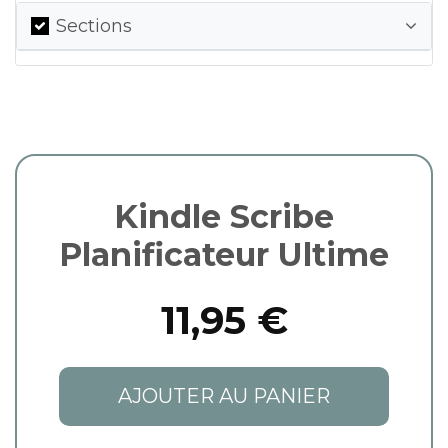
Sections
Kindle Scribe
Planificateur Ultime
11,95 €
AJOUTER AU PANIER