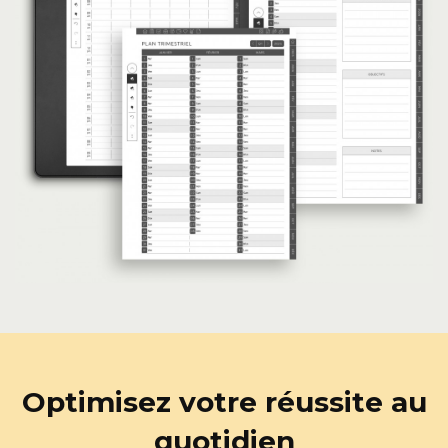
Optimisez votre réussite au
quotidien