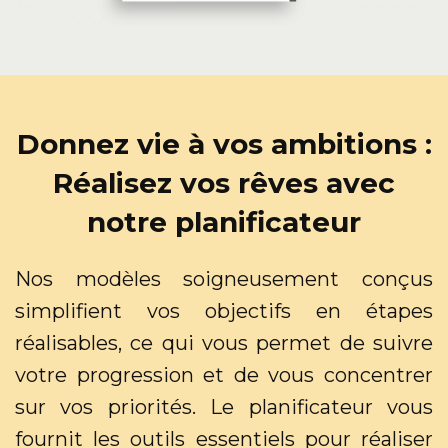
Donnez vie à vos ambitions :
Réalisez vos rêves avec
notre planificateur
Nos modèles soigneusement conçus
simplifient vos objectifs en étapes
réalisables, ce qui vous permet de suivre
votre progression et de vous concentrer
sur vos priorités. Le planificateur vous
fournit les outils essentiels pour réaliser