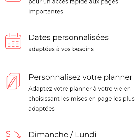
pour un accès rapide aux pages
importantes
Dates personnalisées
adaptées à vos besoins
Personnalisez votre planner
Adaptez votre planner à votre vie en
choisissant les mises en page les plus
adaptées
Dimanche / Lundi