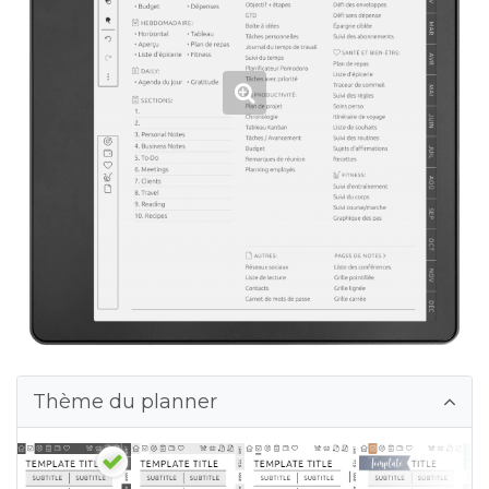
Thème du planner