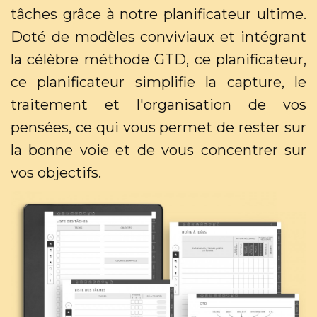
tâches grâce à notre planificateur ultime.
Doté de modèles conviviaux et intégrant
la célèbre méthode GTD, ce planificateur,
ce planificateur simplifie la capture, le
traitement et l'organisation de vos
pensées, ce qui vous permet de rester sur
la bonne voie et de vous concentrer sur
vos objectifs.