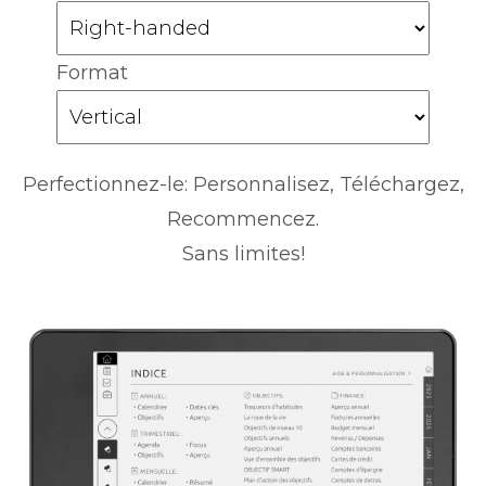
Format
Perfectionnez-le: Personnalisez, Téléchargez,
Recommencez.
Sans limites!