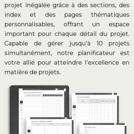
projet inégalée grâce à des sections, des
index et des pages thématiques
personnalisables, offrant un espace
important pour chaque détail du projet.
Capable de gérer jusqu'à 10 projets
simultanément, notre planificateur est
votre allié pour atteindre l'excellence en
matière de projets.