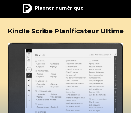
Planner numérique
Kindle Scribe Planificateur Ultime