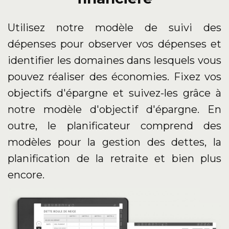
Utilisez notre modèle de suivi des
dépenses pour observer vos dépenses et
identifier les domaines dans lesquels vous
pouvez réaliser des économies. Fixez vos
objectifs d'épargne et suivez-les grâce à
notre modèle d'objectif d'épargne. En
outre, le planificateur comprend des
modèles pour la gestion des dettes, la
planification de la retraite et bien plus
encore.