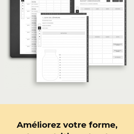
Améliorez votre forme,