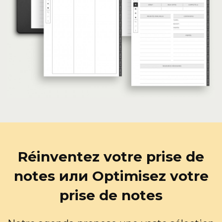
Réinventez votre prise de
notes или Optimisez votre
prise de notes