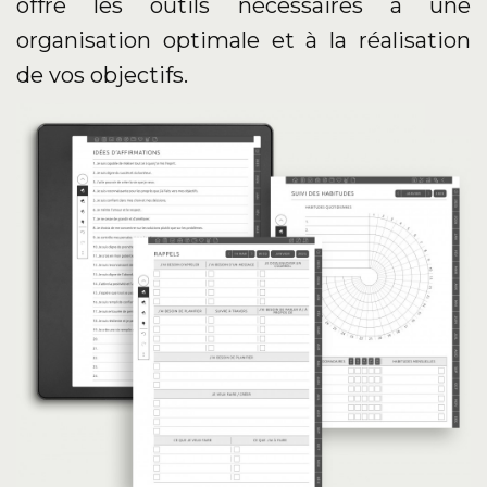
offre les outils nécessaires à une
organisation optimale et à la réalisation
de vos objectifs.