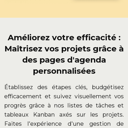
Améliorez votre efficacité :
Maîtrisez vos projets grâce à
des pages d'agenda
personnalisées
Établissez des étapes clés, budgétisez
efficacement et suivez visuellement vos
progrès grâce à nos listes de tâches et
tableaux Kanban axés sur les projets.
Faites l'expérience d'une gestion de