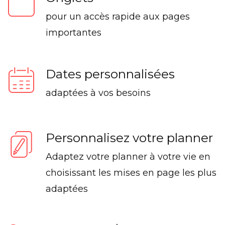
pour un accès rapide aux pages
importantes
Dates personnalisées
adaptées à vos besoins
Personnalisez votre planner
Adaptez votre planner à votre vie en
choisissant les mises en page les plus
adaptées