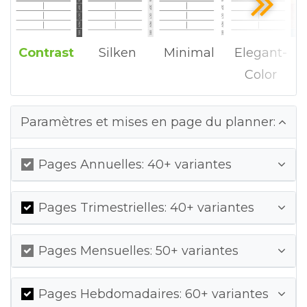
Contrast
Silken
Minimal
Elegant-
Color
Paramètres et mises en page du planner:
Pages Annuelles: 40+ variantes
Pages Trimestrielles: 40+ variantes
Pages Mensuelles: 50+ variantes
Pages Hebdomadaires: 60+ variantes