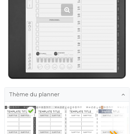
Thème du planner