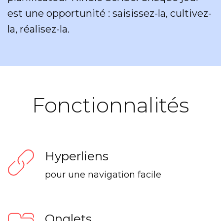
est une opportunité : saisissez-la, cultivez-
la, réalisez-la.
Fonctionnalités
Hyperliens
pour une navigation facile
Onglets