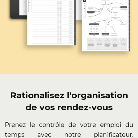
Rationalisez l'organisation
de vos rendez-vous
Prenez le contrôle de votre emploi du
temps avec notre planificateur.