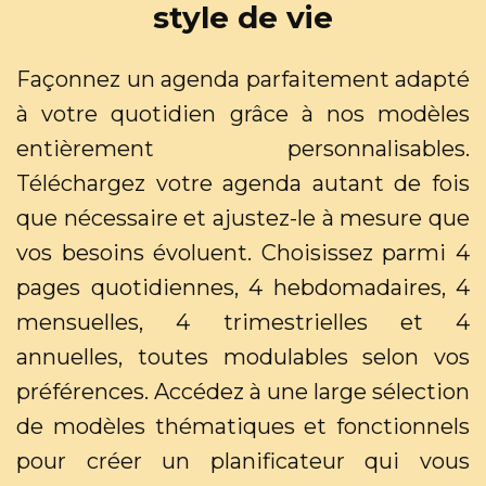
style de vie
Façonnez un agenda parfaitement adapté
à votre quotidien grâce à nos modèles
entièrement personnalisables.
Téléchargez votre agenda autant de fois
que nécessaire et ajustez-le à mesure que
vos besoins évoluent. Choisissez parmi 4
pages quotidiennes, 4 hebdomadaires, 4
mensuelles, 4 trimestrielles et 4
annuelles, toutes modulables selon vos
préférences. Accédez à une large sélection
de modèles thématiques et fonctionnels
pour créer un planificateur qui vous