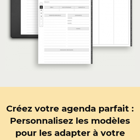
Créez votre agenda parfait :
Personnalisez les modèles
pour les adapter à votre