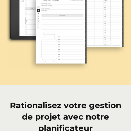
Rationalisez votre gestion
de projet avec notre
planificateur