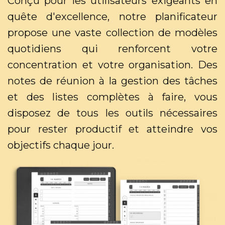
Conçu pour les utilisateurs exigeants en
quête d'excellence, notre planificateur
propose une vaste collection de modèles
quotidiens qui renforcent votre
concentration et votre organisation. Des
notes de réunion à la gestion des tâches
et des listes complètes à faire, vous
disposez de tous les outils nécessaires
pour rester productif et atteindre vos
objectifs chaque jour.