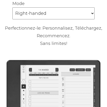
Mode
Perfectionnez-le: Personnalisez, Téléchargez,
Recommencez.
Sans limites!