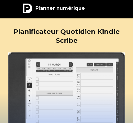
Planner numérique
Planificateur Quotidien Kindle
Scribe