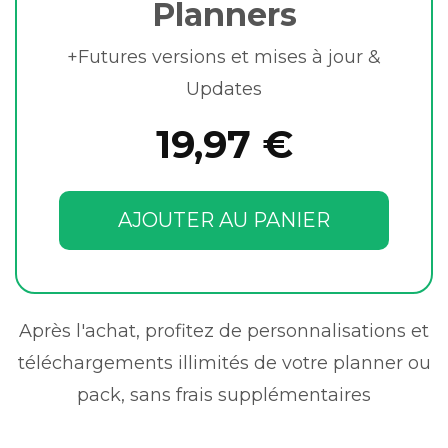
Planners
+Futures versions et mises à jour &
Updates
19,97 €
AJOUTER AU PANIER
Après l'achat, profitez de personnalisations et
téléchargements illimités de votre planner ou
pack, sans frais supplémentaires