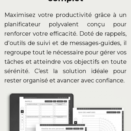
Maximisez votre productivité grâce à un
planificateur polyvalent conçu pour
renforcer votre efficacité. Doté de rappels,
d'outils de suivi et de messages-guides, il
regroupe tout le nécessaire pour gérer vos
tâches et atteindre vos objectifs en toute
sérénité. C’est la solution idéale pour
rester organisé et avancer avec confiance.