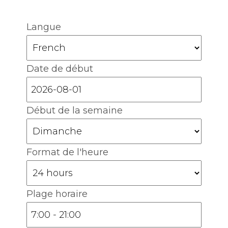
Langue
Date de début
Début de la semaine
Format de l'heure
Plage horaire