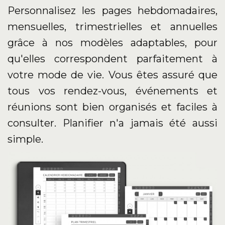
Personnalisez les pages hebdomadaires,
mensuelles, trimestrielles et annuelles
grâce à nos modèles adaptables, pour
qu'elles correspondent parfaitement à
votre mode de vie. Vous êtes assuré que
tous vos rendez-vous, événements et
réunions sont bien organisés et faciles à
consulter. Planifier n'a jamais été aussi
simple.