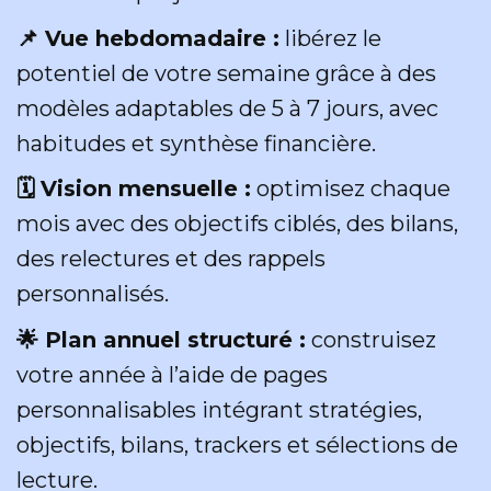
📌 Vue hebdomadaire :
libérez le
potentiel de votre semaine grâce à des
modèles adaptables de 5 à 7 jours, avec
habitudes et synthèse financière.
🗓️ Vision mensuelle :
optimisez chaque
mois avec des objectifs ciblés, des bilans,
des relectures et des rappels
personnalisés.
🌟 Plan annuel structuré :
construisez
votre année à l’aide de pages
personnalisables intégrant stratégies,
objectifs, bilans, trackers et sélections de
lecture.