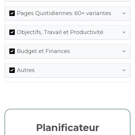
Pages Quotidiennes: 60+ variantes
Objectifs, Travail et Productivité
Budget et Finances
Autres
Planificateur