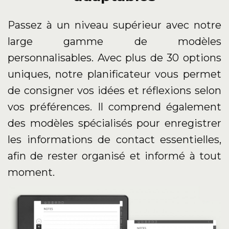
Passez à un niveau supérieur avec notre
large gamme de modèles
personnalisables. Avec plus de 30 options
uniques, notre planificateur vous permet
de consigner vos idées et réflexions selon
vos préférences. Il comprend également
des modèles spécialisés pour enregistrer
les informations de contact essentielles,
afin de rester organisé et informé à tout
moment.