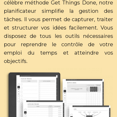
célèbre méthode Get Things Done, notre
planificateur simplifie la gestion des
tâches. Il vous permet de capturer, traiter
et structurer vos idées facilement. Vous
disposez de tous les outils nécessaires
pour reprendre le contrôle de votre
emploi du temps et atteindre vos
objectifs.