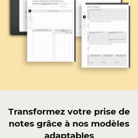
Transformez votre prise de
notes grâce à nos modèles
adaptables