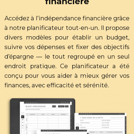
financière
Accédez à l’indépendance financière grâce
à notre planificateur tout-en-un. Il propose
divers modèles pour établir un budget,
suivre vos dépenses et fixer des objectifs
d’épargne — le tout regroupé en un seul
endroit pratique. Ce planificateur a été
conçu pour vous aider à mieux gérer vos
finances, avec efficacité et sérénité.