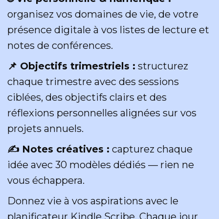
organisez vos domaines de vie, de votre
présence digitale à vos listes de lecture et
notes de conférences.
📌 Objectifs trimestriels :
structurez
chaque trimestre avec des sessions
ciblées, des objectifs clairs et des
réflexions personnelles alignées sur vos
projets annuels.
✍️ Notes créatives :
capturez chaque
idée avec 30 modèles dédiés — rien ne
vous échappera.
Donnez vie à vos aspirations avec le
planificateur Kindle Scribe. Chaque jour