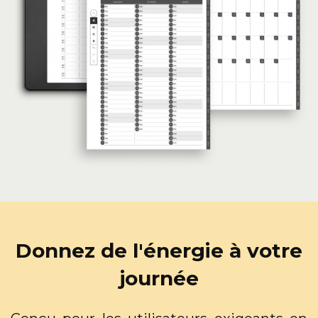
Donnez de l'énergie à votre
journée