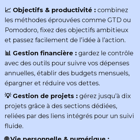
📈 Objectifs & productivité :
combinez
les méthodes éprouvées comme GTD ou
Pomodoro, fixez des objectifs ambitieux
et passez facilement de l’idée à l’action.
📊 Gestion financière :
gardez le contrôle
avec des outils pour suivre vos dépenses
annuelles, établir des budgets mensuels,
épargner et réduire vos dettes.
💡 Gestion de projets :
gérez jusqu’à dix
projets grâce à des sections dédiées,
reliées par des liens intégrés pour un suivi
fluide.
🌐 Vie personnelle & numérique :