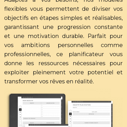
flexibles vous permettent de diviser vos
objectifs en étapes simples et réalisables,
garantissant une progression constante
et une motivation durable. Parfait pour
vos ambitions personnelles comme
professionnelles, ce planificateur vous
donne les ressources nécessaires pour
exploiter pleinement votre potentiel et
transformer vos rêves en réalité.