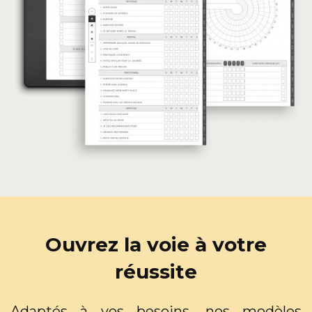
Ouvrez la voie à votre
réussite
Adaptés à vos besoins, nos modèles