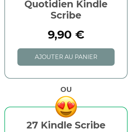
Quotidien Kindle
Scribe
9,90 €
AJOUTER AU PANIER
OU
27 Kindle Scribe