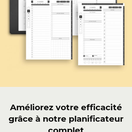
Améliorez votre efficacité
grâce à notre planificateur
complet