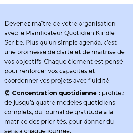
Devenez maître de votre organisation
avec le Planificateur Quotidien Kindle
Scribe. Plus qu’un simple agenda, c’est
une promesse de clarté et de maîtrise de
vos objectifs. Chaque élément est pensé
pour renforcer vos capacités et
coordonner vos projets avec fluidité.
⏰ Concentration quotidienne :
profitez
de jusqu’à quatre modèles quotidiens
complets, du journal de gratitude à la
matrice des priorités, pour donner du
sens à chaque journée.