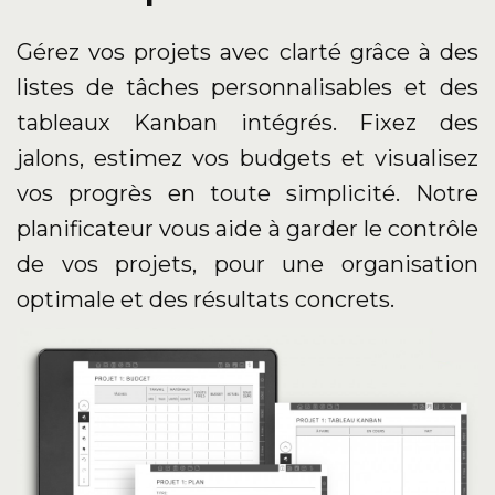
Gérez vos projets avec clarté grâce à des
listes de tâches personnalisables et des
tableaux Kanban intégrés. Fixez des
jalons, estimez vos budgets et visualisez
vos progrès en toute simplicité. Notre
planificateur vous aide à garder le contrôle
de vos projets, pour une organisation
optimale et des résultats concrets.