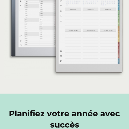
Planifiez votre année avec
succès