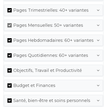
Pages Trimestrielles: 40+ variantes
Pages Mensuelles: 50+ variantes
Pages Hebdomadaires: 60+ variantes
Pages Quotidiennes: 60+ variantes
Objectifs, Travail et Productivité
Budget et Finances
Santé, bien-être et soins personnels