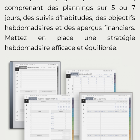
comprenant des plannings sur 5 ou 7
jours, des suivis d’habitudes, des objectifs
hebdomadaires et des aperçus financiers.
Mettez en place une stratégie
hebdomadaire efficace et équilibrée.