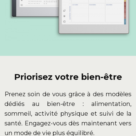
Priorisez votre bien-être
Prenez soin de vous grâce à des modèles
dédiés au bien-être : alimentation,
sommeil, activité physique et suivi de la
santé. Engagez-vous dès maintenant vers
un mode de vie plus équilibré.