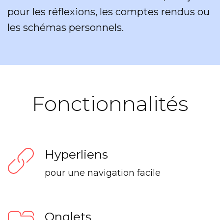
pour les réflexions, les comptes rendus ou
les schémas personnels.
Fonctionnalités
Hyperliens
pour une navigation facile
Onglets