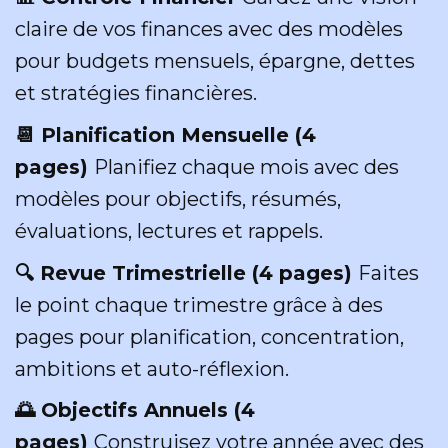
claire de vos finances avec des modèles
pour budgets mensuels, épargne, dettes
et stratégies financières.
📆 Planification Mensuelle (4
pages)
Planifiez chaque mois avec des
modèles pour objectifs, résumés,
évaluations, lectures et rappels.
🔍 Revue Trimestrielle (4 pages)
Faites
le point chaque trimestre grâce à des
pages pour planification, concentration,
ambitions et auto-réflexion.
🌅 Objectifs Annuels (4
pages)
Construisez votre année avec des