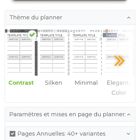
Thème du planner
Contrast
Silken
Minimal
Elegant-
Color
Paramètres et mises en page du planner:
Pages Annuelles: 40+ variantes