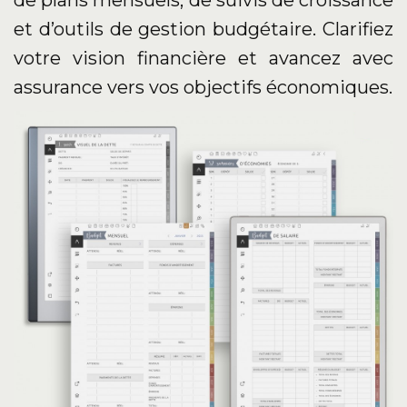
de plans mensuels, de suivis de croissance
et d’outils de gestion budgétaire. Clarifiez
votre vision financière et avancez avec
assurance vers vos objectifs économiques.