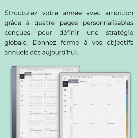
Structurez votre année avec ambition
grâce à quatre pages personnalisables
conçues pour définir une stratégie
globale. Donnez forme à vos objectifs
annuels dès aujourd’hui.