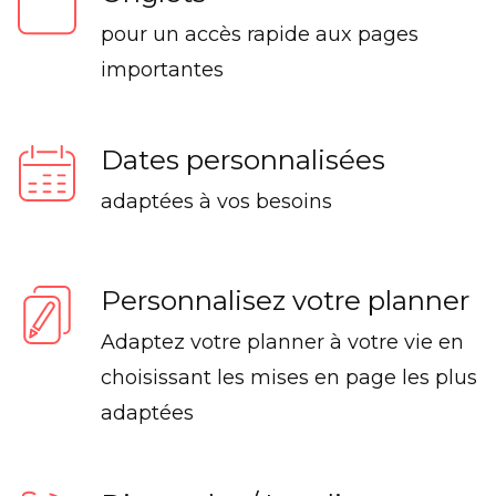
pour un accès rapide aux pages
importantes
Dates personnalisées
adaptées à vos besoins
Personnalisez votre planner
Adaptez votre planner à votre vie en
choisissant les mises en page les plus
adaptées