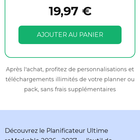
19,97 €
AJOUTER AU PANIER
Après l'achat, profitez de personnalisations et
téléchargements illimités de votre planner ou
pack, sans frais supplémentaires
Découvrez le Planificateur Ultime