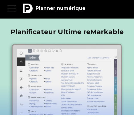
Planner numérique
Planificateur Ultime reMarkable