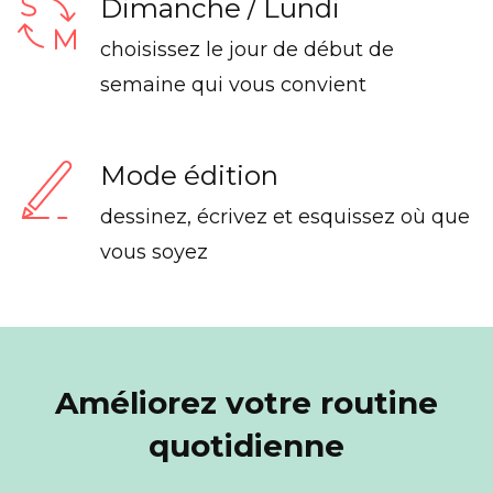
Dimanche / Lundi
choisissez le jour de début de
semaine qui vous convient
Mode édition
dessinez, écrivez et esquissez où que
vous soyez
Améliorez votre routine
quotidienne