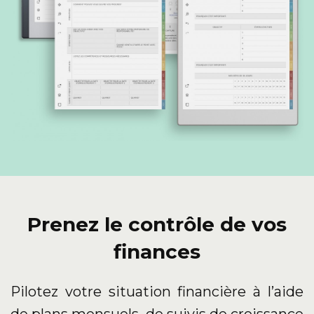
Prenez le contrôle de vos
finances
Pilotez votre situation financière à l’aide