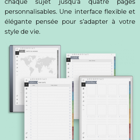
chaque sujet jusqu’à quatre pages
personnalisables. Une interface flexible et
élégante pensée pour s’adapter à votre
style de vie.