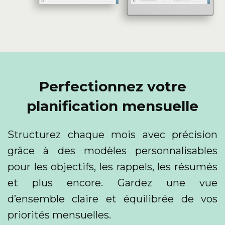
Perfectionnez votre
planification mensuelle
Structurez chaque mois avec précision
grâce à des modèles personnalisables
pour les objectifs, les rappels, les résumés
et plus encore. Gardez une vue
d’ensemble claire et équilibrée de vos
priorités mensuelles.