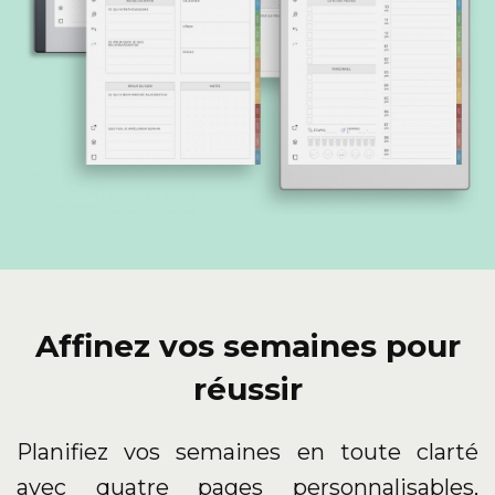
Affinez vos semaines pour
réussir
Planifiez vos semaines en toute clarté
avec quatre pages personnalisables,