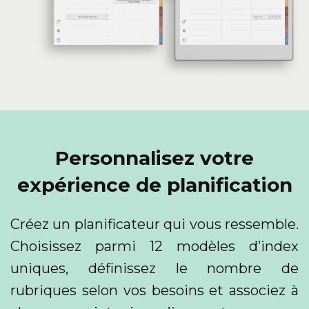
Personnalisez votre
expérience de planification
Créez un planificateur qui vous ressemble.
Choisissez parmi 12 modèles d’index
uniques, définissez le nombre de
rubriques selon vos besoins et associez à