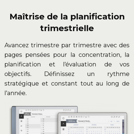
Maîtrise de la planification
trimestrielle
Avancez trimestre par trimestre avec des
pages pensées pour la concentration, la
planification et l’évaluation de vos
objectifs. Définissez un rythme
stratégique et constant tout au long de
l’année.