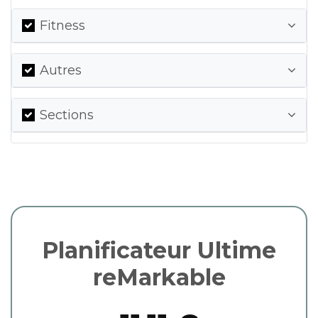
Fitness
Autres
Sections
Planificateur Ultime
reMarkable