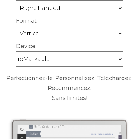
Format
Device
Perfectionnez-le: Personnalisez, Téléchargez,
Recommencez.
Sans limites!