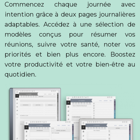
Commencez chaque journée avec
intention grâce à deux pages journalières
adaptables. Accédez à une sélection de
modèles conçus pour résumer vos
réunions, suivre votre santé, noter vos
priorités et bien plus encore. Boostez
votre productivité et votre bien-être au
quotidien.