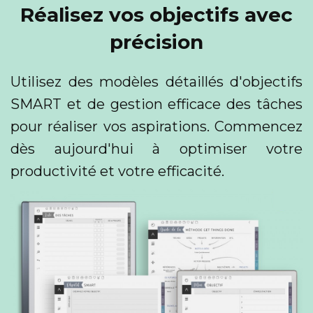
Réalisez vos objectifs avec
précision
Utilisez des modèles détaillés d'objectifs
SMART et de gestion efficace des tâches
pour réaliser vos aspirations. Commencez
dès aujourd'hui à optimiser votre
productivité et votre efficacité.