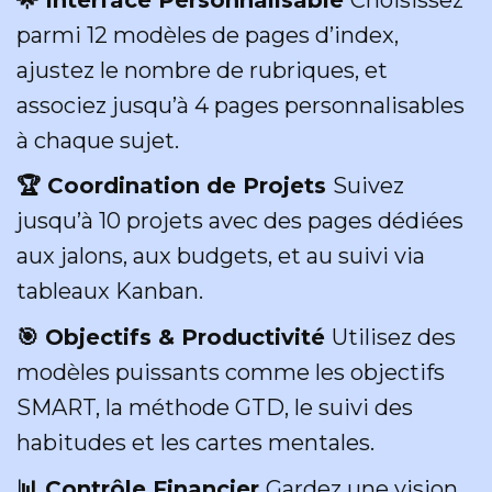
parmi 12 modèles de pages d’index,
ajustez le nombre de rubriques, et
associez jusqu’à 4 pages personnalisables
à chaque sujet.
🏆 Coordination de Projets
Suivez
jusqu’à 10 projets avec des pages dédiées
aux jalons, aux budgets, et au suivi via
tableaux Kanban.
🎯 Objectifs & Productivité
Utilisez des
modèles puissants comme les objectifs
SMART, la méthode GTD, le suivi des
habitudes et les cartes mentales.
📊 Contrôle Financier
Gardez une vision