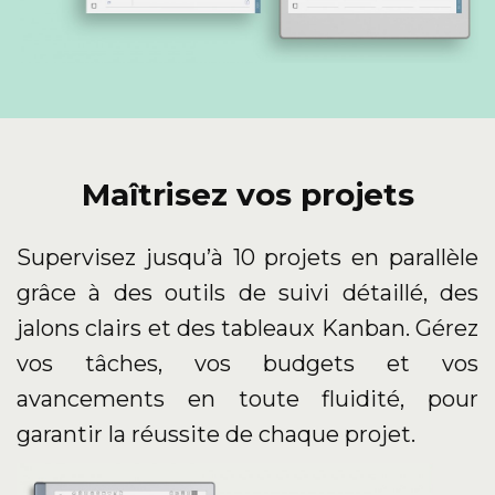
Maîtrisez vos projets
Supervisez jusqu’à 10 projets en parallèle
grâce à des outils de suivi détaillé, des
jalons clairs et des tableaux Kanban. Gérez
vos tâches, vos budgets et vos
avancements en toute fluidité, pour
garantir la réussite de chaque projet.