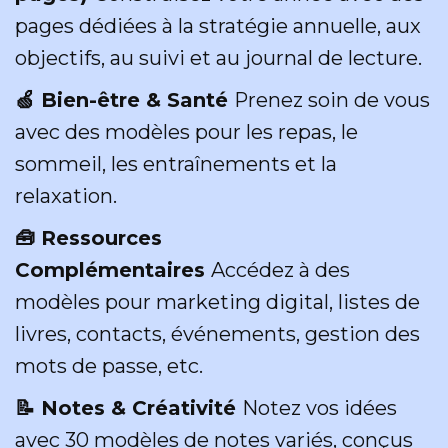
pages dédiées à la stratégie annuelle, aux
objectifs, au suivi et au journal de lecture.
🍏 Bien-être & Santé
Prenez soin de vous
avec des modèles pour les repas, le
sommeil, les entraînements et la
relaxation.
🧰 Ressources
Complémentaires
Accédez à des
modèles pour marketing digital, listes de
livres, contacts, événements, gestion des
mots de passe, etc.
📝 Notes & Créativité
Notez vos idées
avec 30 modèles de notes variés, conçus