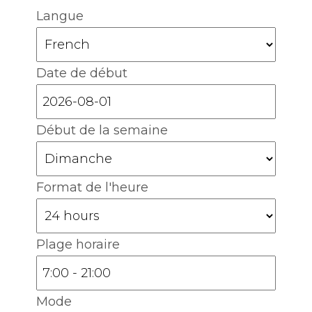
Langue
Date de début
Début de la semaine
Format de l'heure
Plage horaire
Mode