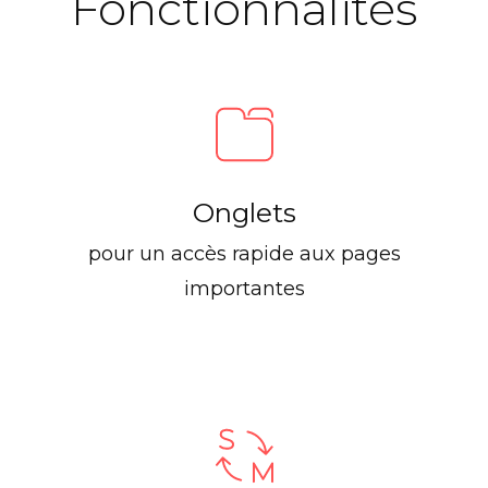
Fonctionnalités
Onglets
pour un accès rapide aux pages
importantes