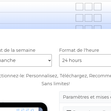
t de la semaine
Format de l'heure
ctionnez-le: Personnalisez, Téléchargez, Recomm
Sans limites!
Paramètres et mises 