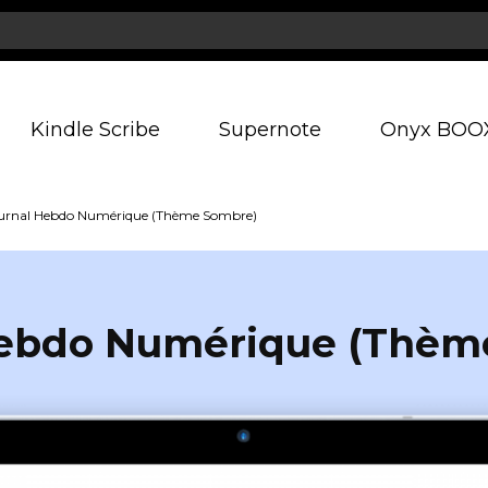
Kindle Scribe
Supernote
Onyx BOO
urnal Hebdo Numérique (Thème Sombre)
Hebdo Numérique (Thèm