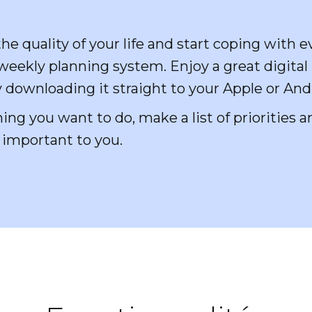
he quality of your life and start coping with 
eekly planning system. Enjoy a great digital
y downloading it straight to your Apple or And
ing you want to do, make a list of priorities a
 important to you.