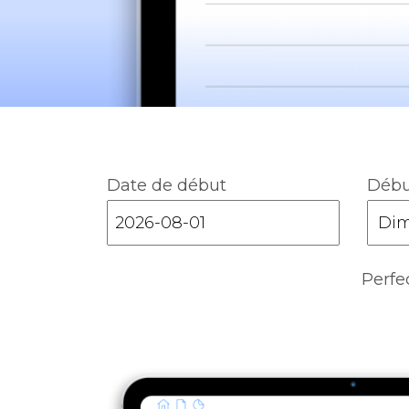
Date de début
Débu
Perfe