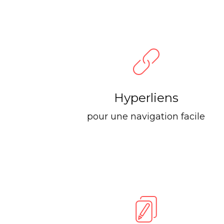
Hyperliens
pour une navigation facile