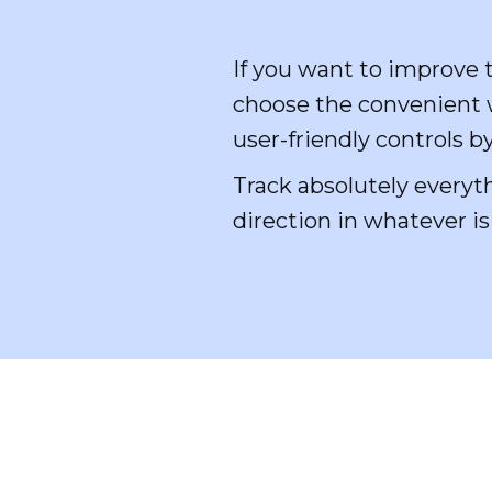
If you want to improve t
choose the convenient w
user-friendly controls b
Track absolutely everyth
direction in whatever is