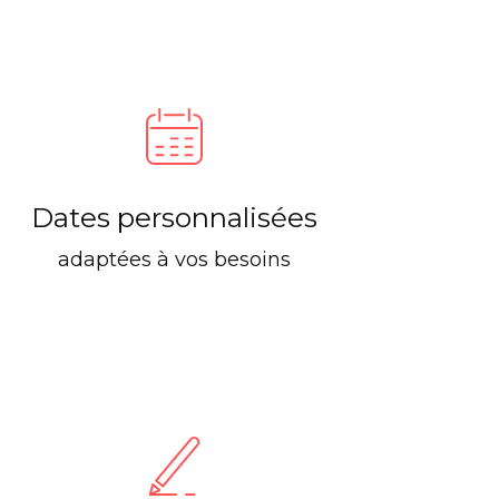
Dates personnalisées
adaptées à vos besoins