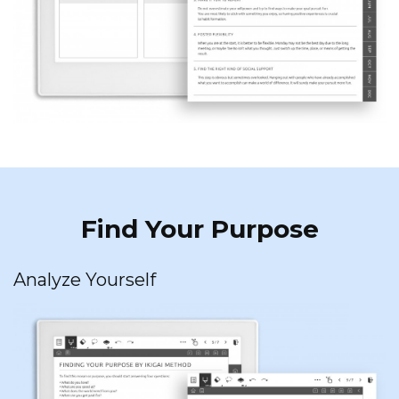
Find Your Purpose
Analyze Yourself