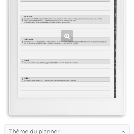
Thème du planner