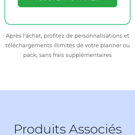
Après l'achat, profitez de personnalisations et
téléchargements illimités de votre planner ou
pack, sans frais supplémentaires
Produits Associés