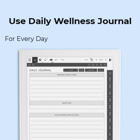
Use Daily Wellness Journal
For Every Day