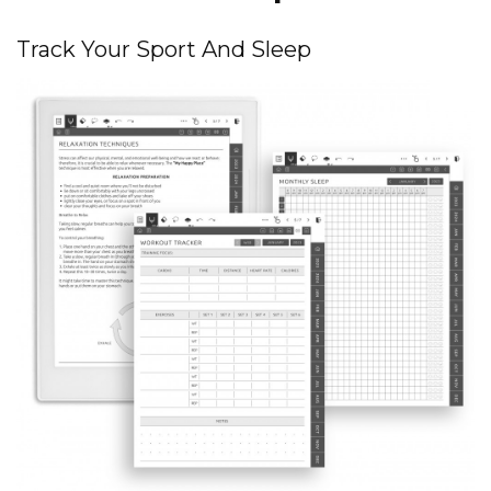
Track Your Sport And Sleep