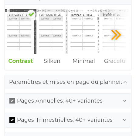
Contrast
Silken
Minimal
Graceful
Paramètres et mises en page du planner:
Pages Annuelles: 40+ variantes
Pages Trimestrielles: 40+ variantes