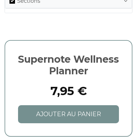
Sections
Supernote Wellness
Planner
7,95 €
AJOUTER AU PANIER