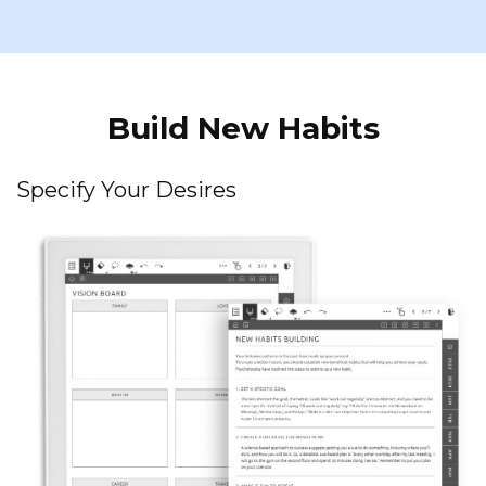
Build New Habits
Specify Your Desires