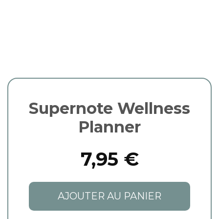
Supernote Wellness
Planner
7,95 €
AJOUTER AU PANIER