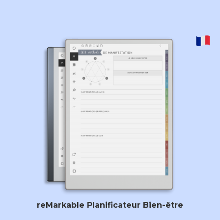
reMarkable Planificateur Bien-être