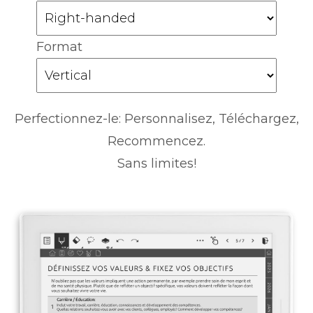
Format
Perfectionnez-le: Personnalisez, Téléchargez,
Recommencez.
Sans limites!