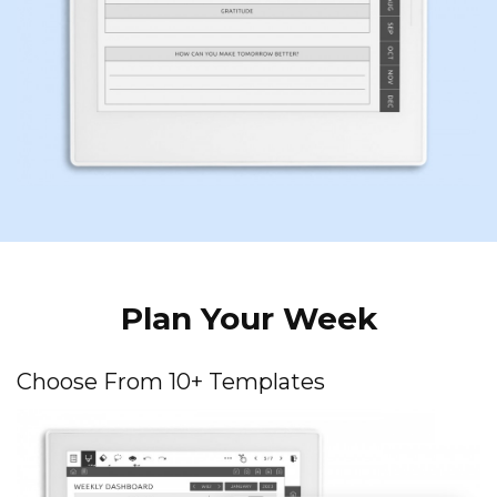
Plan Your Week
Choose From 10+ Templates