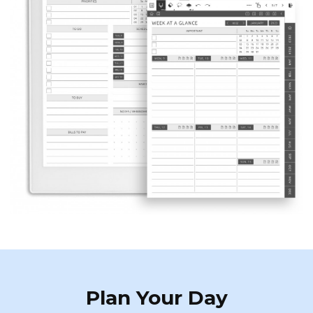
Plan Your Day