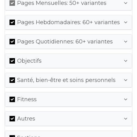
Pages Mensuelles: 50+ variantes
Pages Hebdomadaires: 60+ variantes
Pages Quotidiennes: 60+ variantes
Objectifs
Santé, bien-être et soins personnels
Fitness
Autres