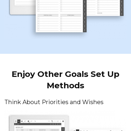
Enjoy Other Goals Set Up
Methods
Think About Priorities and Wishes