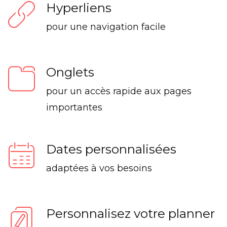
Hyperliens
pour une navigation facile
Onglets
pour un accès rapide aux pages
importantes
Dates personnalisées
adaptées à vos besoins
Personnalisez votre planner