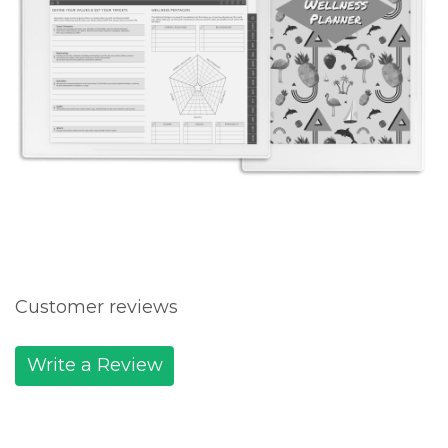
Customer reviews
Write a Review