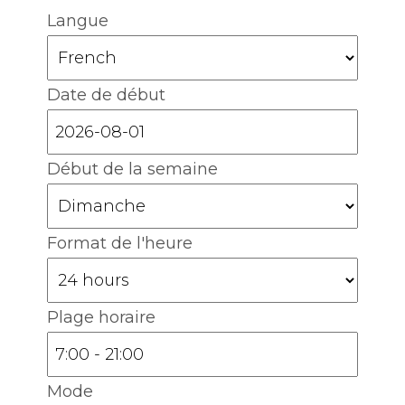
Langue
Date de début
Début de la semaine
Format de l'heure
Plage horaire
Mode