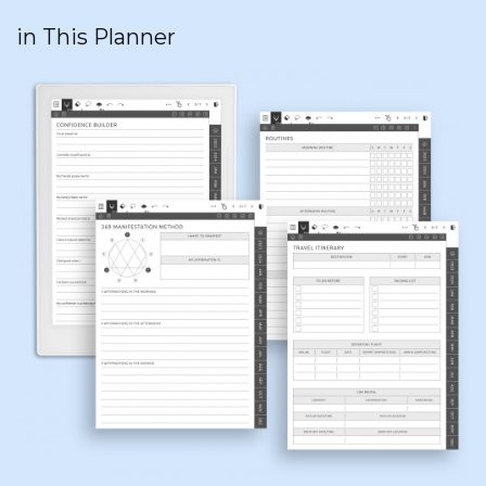
in This Planner