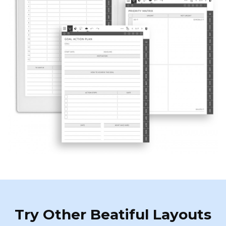
Try Other Beatiful Layouts