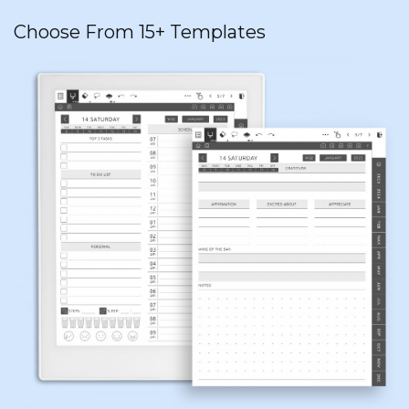
Choose From 15+ Templates