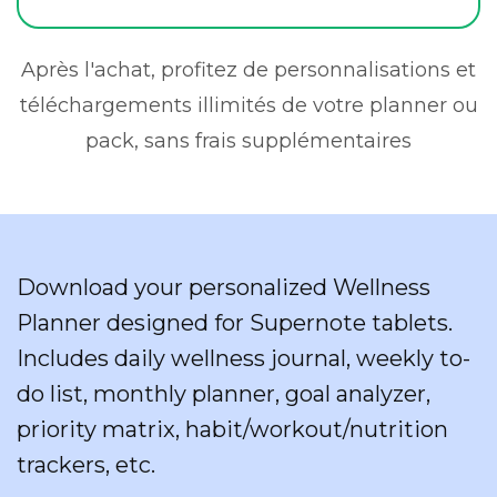
Après l'achat, profitez de personnalisations et
téléchargements illimités de votre planner ou
pack, sans frais supplémentaires
Download your personalized Wellness
Planner designed for Supernote tablets.
Includes daily wellness journal, weekly to-
do list, monthly planner, goal analyzer,
priority matrix, habit/workout/nutrition
trackers, etc.