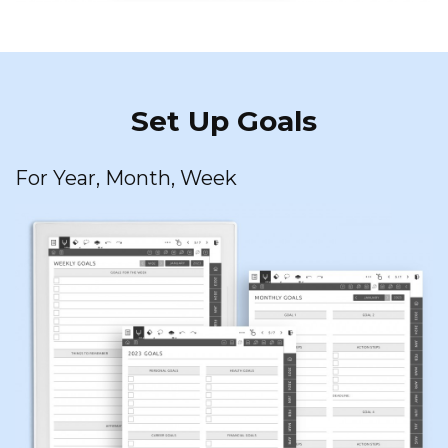
Set Up Goals
For Year, Month, Week