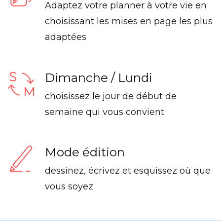
Adaptez votre planner à votre vie en
choisissant les mises en page les plus
adaptées
Dimanche / Lundi
choisissez le jour de début de
semaine qui vous convient
Mode édition
dessinez, écrivez et esquissez où que
vous soyez