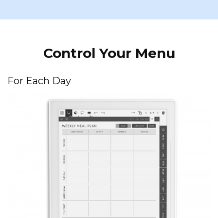
Control Your Menu
For Each Day