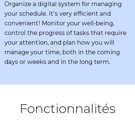
Organize a digital system for managing
your schedule. It's very efficient and
convenient! Monitor your well-being,
control the progress of tasks that require
your attention, and plan how you will
manage your time, both in the coming
days or weeks and in the long term.
Fonctionnalités