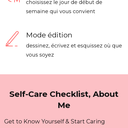
choisissez le jour de début de
semaine qui vous convient
Mode édition
dessinez, écrivez et esquissez où que
vous soyez
Self-Care Checklist, About
Me
Get to Know Yourself & Start Caring