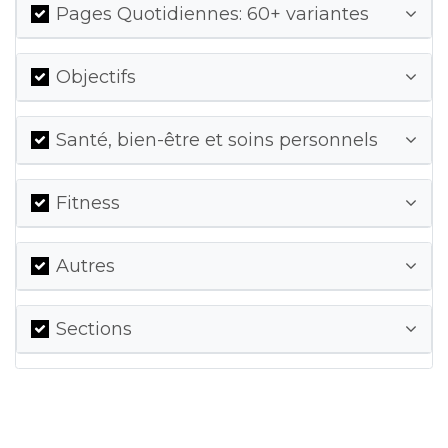
Pages Quotidiennes: 60+ variantes
Objectifs
Santé, bien-être et soins personnels
Fitness
Autres
Sections