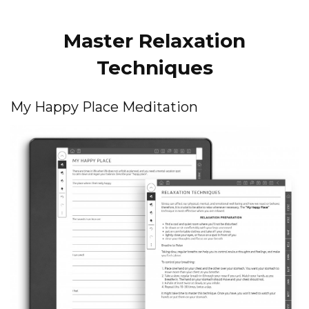
Master Relaxation
Techniques
My Happy Place Meditation