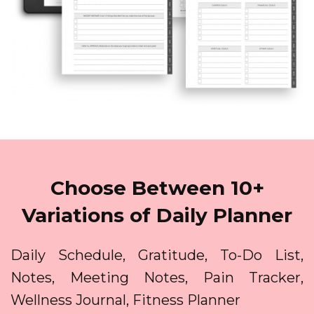
Choose Between 10+
Variations of Daily Planner
Daily Schedule, Gratitude, To-Do List,
Notes, Meeting Notes, Pain Tracker,
Wellness Journal, Fitness Planner