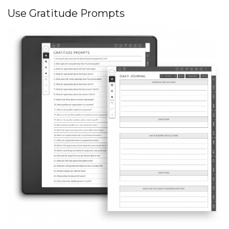
Use Gratitude Prompts