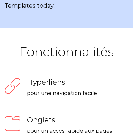
Templates today.
Fonctionnalités
Hyperliens
pour une navigation facile
Onglets
pour un accès rapide aux pages