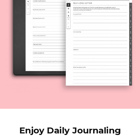
Enjoy Daily Journaling