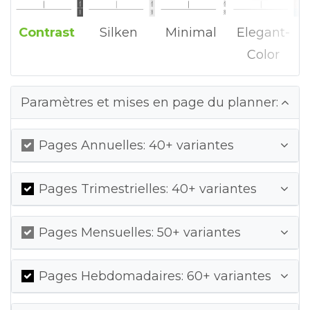
Contrast
Silken
Minimal
Elegant-
Color
Paramètres et mises en page du planner:
Pages Annuelles: 40+ variantes
Pages Trimestrielles: 40+ variantes
Pages Mensuelles: 50+ variantes
Pages Hebdomadaires: 60+ variantes