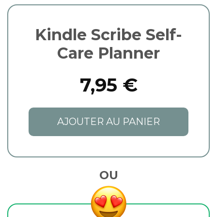
Kindle Scribe Self-
Care Planner
7,95 €
AJOUTER AU PANIER
OU