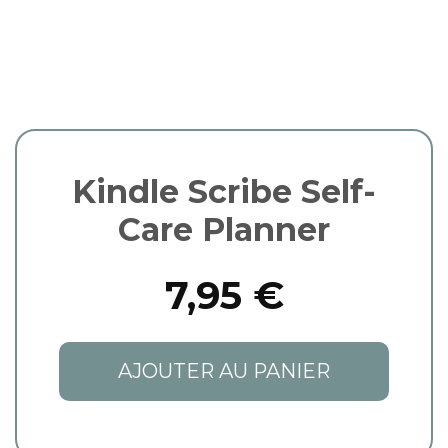
Kindle Scribe Self-
Care Planner
7,95 €
AJOUTER AU PANIER