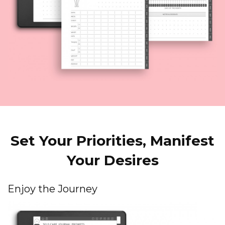
Set Your Priorities, Manifest
Your Desires
Enjoy the Journey