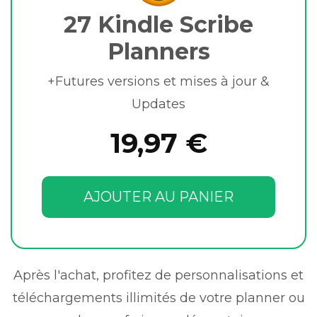
27 Kindle Scribe
Planners
+Futures versions et mises à jour &
Updates
19,97 €
AJOUTER AU PANIER
Après l'achat, profitez de personnalisations et
téléchargements illimités de votre planner ou