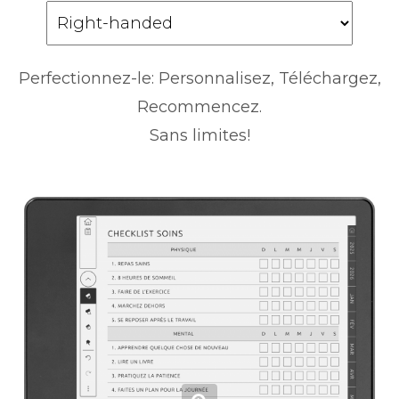
Perfectionnez-le: Personnalisez, Téléchargez,
Recommencez.
Sans limites!