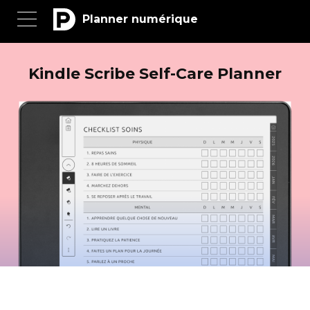
Planner numérique
Kindle Scribe Self-Care Planner