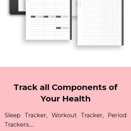
Track all Components of
Your Health
Sleep Tracker, Workout Tracker, Period
Trackers....