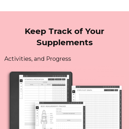
Keep Track of Your
Supplements
Activities, and Progress