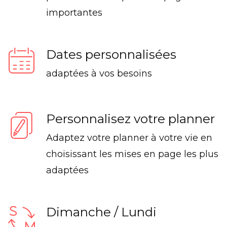
importantes
Dates personnalisées
adaptées à vos besoins
Personnalisez votre planner
Adaptez votre planner à votre vie en
choisissant les mises en page les plus
adaptées
Dimanche / Lundi