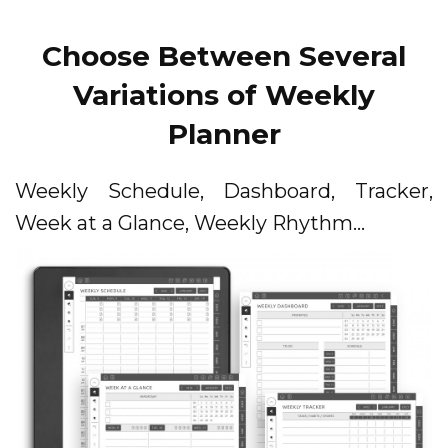
Choose Between Several
Variations of Weekly
Planner
Weekly Schedule, Dashboard, Tracker,
Week at a Glance, Weekly Rhythm...