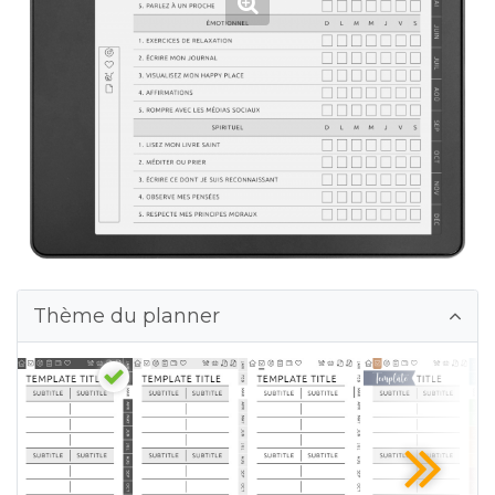
Thème du planner