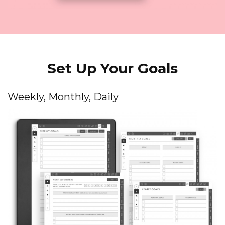
Set Up Your Goals
Weekly, Monthly, Daily