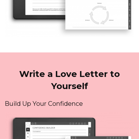
Write a Love Letter to
Yourself
Build Up Your Confidence