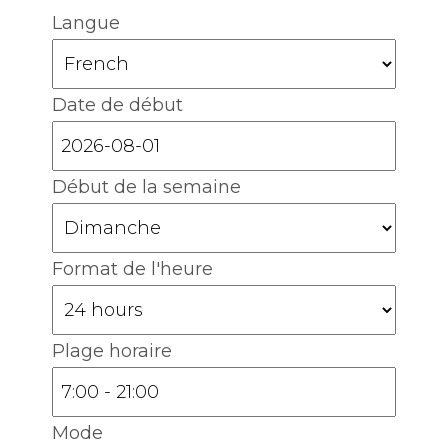
Langue
Date de début
Début de la semaine
Format de l'heure
Plage horaire
Mode