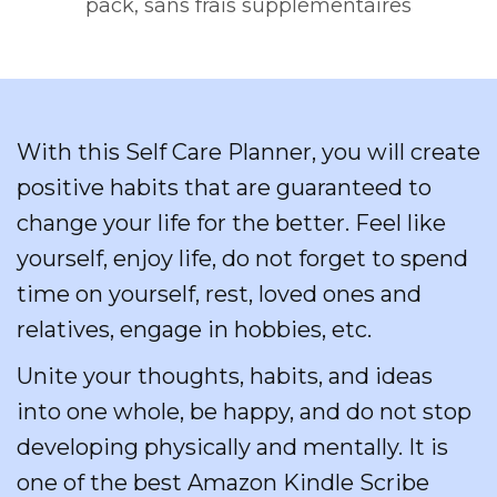
pack, sans frais supplémentaires
With this Self Care Planner, you will create
positive habits that are guaranteed to
change your life for the better. Feel like
yourself, enjoy life, do not forget to spend
time on yourself, rest, loved ones and
relatives, engage in hobbies, etc.
Unite your thoughts, habits, and ideas
into one whole, be happy, and do not stop
developing physically and mentally. It is
one of the best Amazon Kindle Scribe