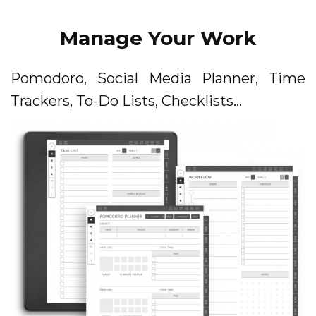
Manage Your Work
Pomodoro, Social Media Planner, Time
Trackers, To-Do Lists, Checklists...