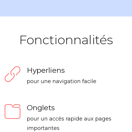
Fonctionnalités
Hyperliens
pour une navigation facile
Onglets
pour un accès rapide aux pages
importantes