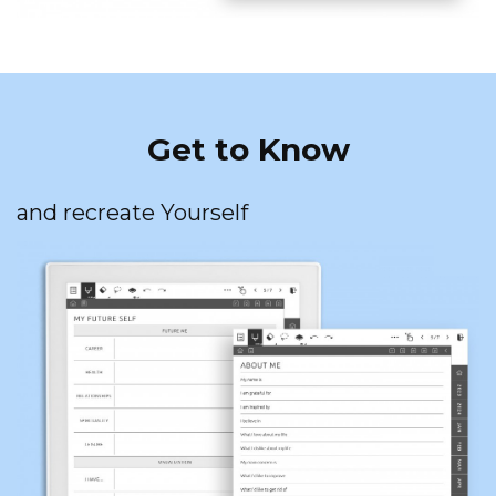
Get to Know
and recreate Yourself