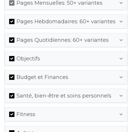
Pages Mensuelles: 50+ variantes
Pages Hebdomadaires: 60+ variantes
Pages Quotidiennes: 60+ variantes
Objectifs
Budget et Finances
Santé, bien-être et soins personnels
Fitness