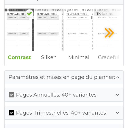
Contrast
Silken
Minimal
Graceful
Paramètres et mises en page du planner:
Pages Annuelles: 40+ variantes
Pages Trimestrielles: 40+ variantes