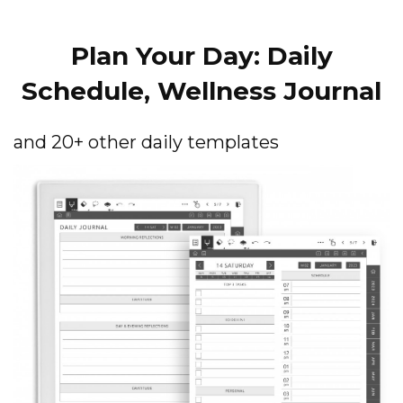
Plan Your Day: Daily
Schedule, Wellness Journal
and 20+ other daily templates