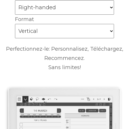
Format
Perfectionnez-le: Personnalisez, Téléchargez,
Recommencez.
Sans limites!