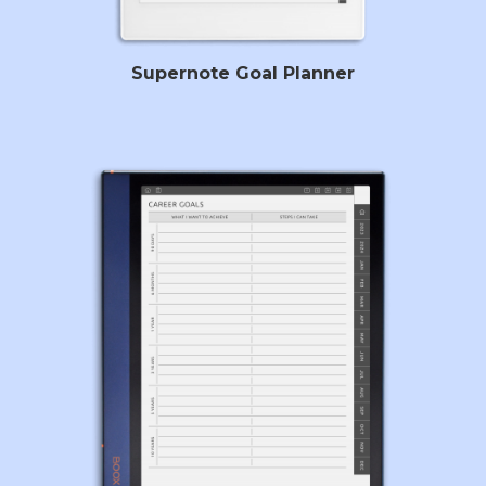
Supernote Goal Planner