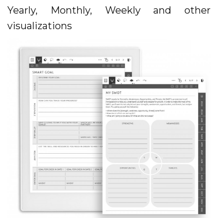
Yearly, Monthly, Weekly and other
visualizations