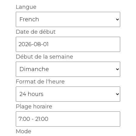
Langue
Date de début
Début de la semaine
Format de l'heure
Plage horaire
Mode