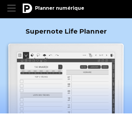
Planner numérique
Supernote Life Planner