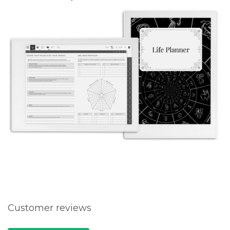
Customer reviews