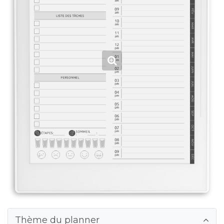
Thème du planner