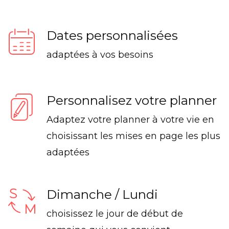
Dates personnalisées
adaptées à vos besoins
Personnalisez votre planner
Adaptez votre planner à votre vie en
choisissant les mises en page les plus
adaptées
Dimanche / Lundi
choisissez le jour de début de