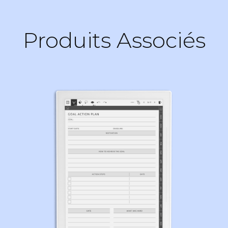
Produits Associés