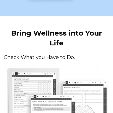
Bring Wellness into Your
Life
Check What you Have to Do.