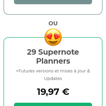
OU
29 Supernote
Planners
+Futures versions et mises à jour &
Updates
19,97 €