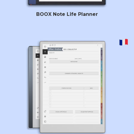
BOOX Note Life Planner