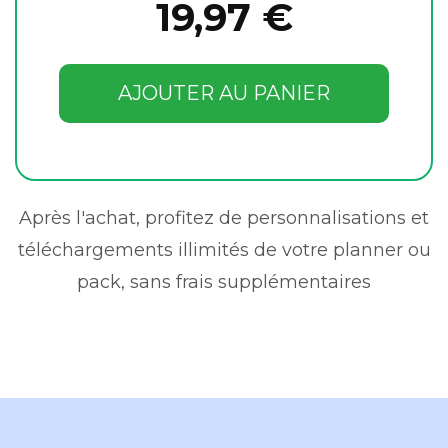
19,97 €
AJOUTER AU PANIER
Après l'achat, profitez de personnalisations et
téléchargements illimités de votre planner ou
pack, sans frais supplémentaires