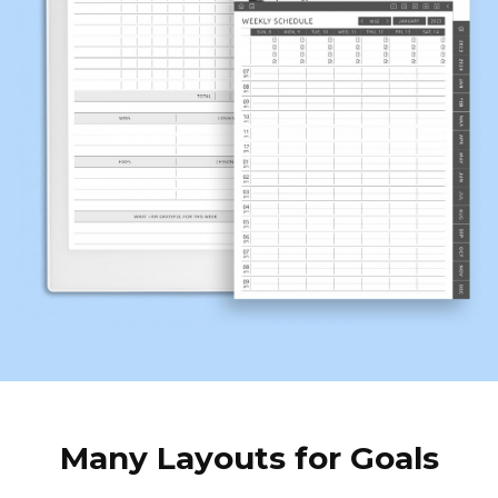
Many Layouts for Goals