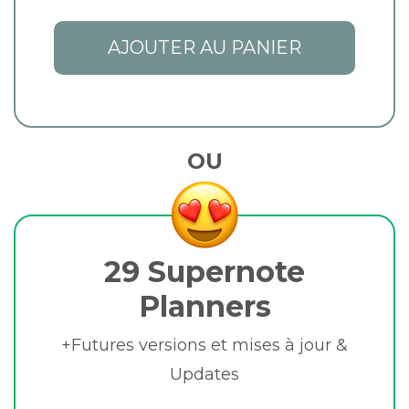
AJOUTER AU PANIER
OU
29 Supernote
Planners
+Futures versions et mises à jour &
Updates