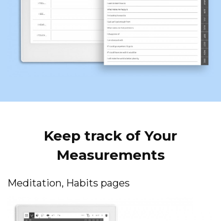
Keep track of Your
Measurements
Meditation, Habits pages