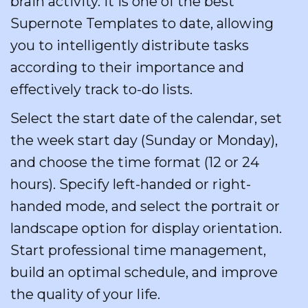
brain activity. It is one of the best
Supernote Templates to date, allowing
you to intelligently distribute tasks
according to their importance and
effectively track to-do lists.
Select the start date of the calendar, set
the week start day (Sunday or Monday),
and choose the time format (12 or 24
hours). Specify left-handed or right-
handed mode, and select the portrait or
landscape option for display orientation.
Start professional time management,
build an optimal schedule, and improve
the quality of your life.