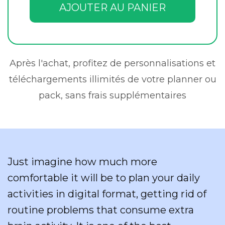
AJOUTER AU PANIER
Après l'achat, profitez de personnalisations et
téléchargements illimités de votre planner ou
pack, sans frais supplémentaires
Just imagine how much more
comfortable it will be to plan your daily
activities in digital format, getting rid of
routine problems that consume extra