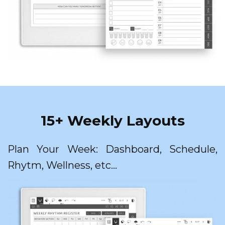
15+ Weekly Layouts
Plan Your Week: Dashboard, Schedule,
Rhytm, Wellness, etc...